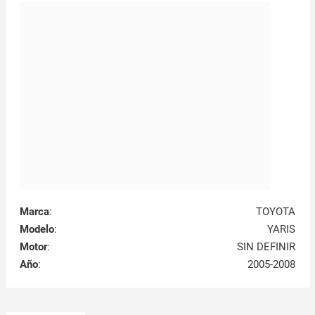
Marca
:
TOYOTA
Modelo
:
YARIS
Motor
:
SIN DEFINIR
Año
:
2005-2008