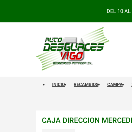
DEL 10 A
INICIO
RECAMBIOS
CAMPA
CAJA DIRECCION MERCEDE