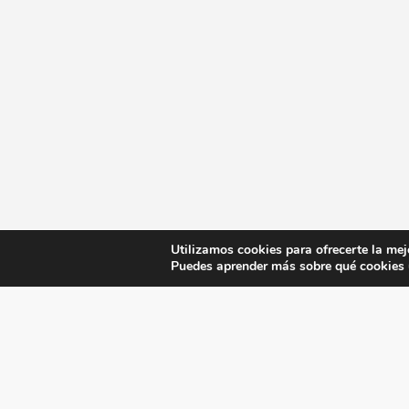
Utilizamos cookies para ofrecerte la mej
Puedes aprender más sobre qué cookies u