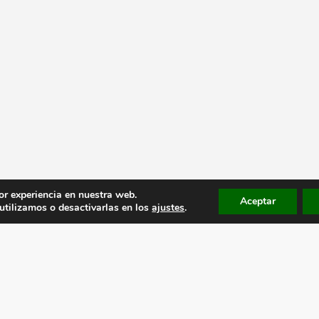
or experiencia en nuestra web.
Aceptar
tilizamos o desactivarlas en los
ajustes
.