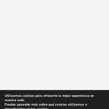
Utilizamos cookies para ofrecerte la mejor experiencia en
nuestra web.
Puedes aprender más sobre qué cookies utilizamos o
desactivarlas en los
ajustes
.