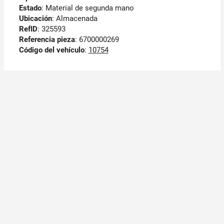
Estado
: Material de segunda mano
Ubicación
: Almacenada
RefID
: 325593
Referencia pieza
: 6700000269
Código del vehículo
:
10754