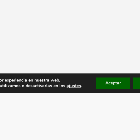
or experiencia en nuestra web.
Aceptar
tilizamos o desactivarlas en los
ajustes
.