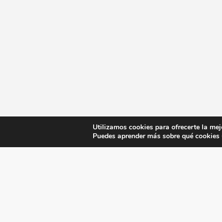
Utilizamos cookies para ofrecerte la mej
Puedes aprender más sobre qué cookies u