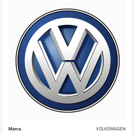
Marca
:
VOLKSWAGEN