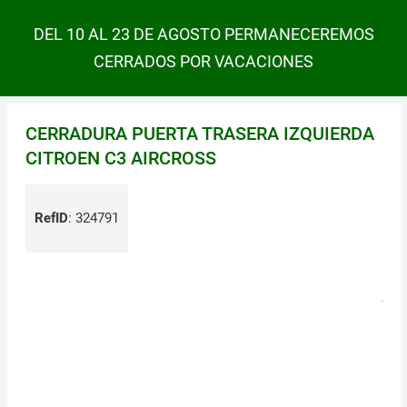
DEL 10 AL 23 DE AGOSTO PERMANECEREMOS
CERRADOS POR VACACIONES
CERRADURA PUERTA TRASERA IZQUIERDA
CITROEN C3 AIRCROSS
RefID
:
324791