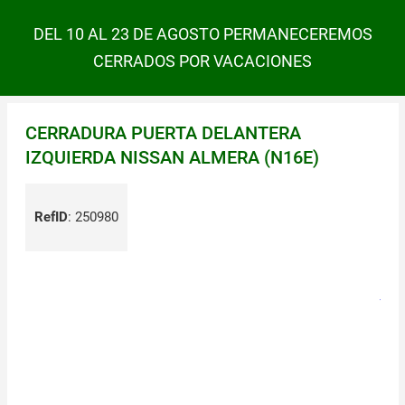
DEL 10 AL 23 DE AGOSTO PERMANECEREMOS
CERRADOS POR VACACIONES
CERRADURA PUERTA DELANTERA
IZQUIERDA NISSAN ALMERA (N16E)
RefID
:
250980