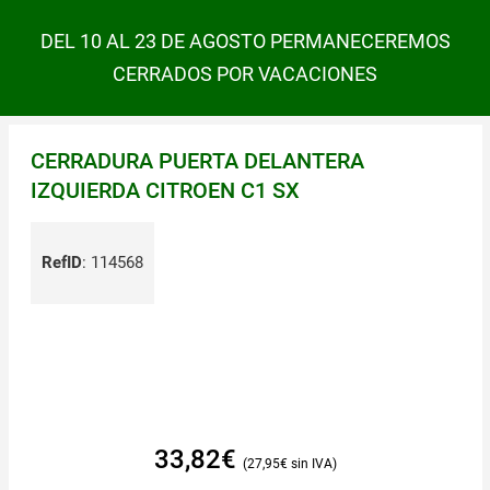
DEL 10 AL 23 DE AGOSTO PERMANECEREMOS
CERRADOS POR VACACIONES
CERRADURA PUERTA DELANTERA
IZQUIERDA CITROEN C1 SX
RefID
:
114568
33,82
€
27,95
€