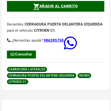
AÑADIR AL CARRITO
Recambio
CERRADURA PUERTA DELANTERA IZQUIERDA
para el vehículo
CITROEN C1
.
¿Necesitas ayuda?
986285758
Consultar
CARROCERÍA LATERALES
CERRADURA PUERTA DELANTERA IZQUIERDA
NEGRO
CITROEN C1