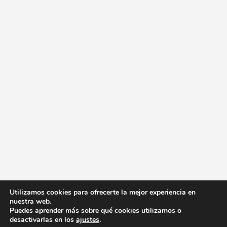
Utilizamos cookies para ofrecerte la mejor experiencia en
nuestra web.
Puedes aprender más sobre qué cookies utilizamos o
desactivarlas en los
ajustes
.