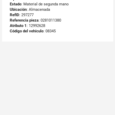
Estado
: Material de segunda mano
Ubicación
: Almacenada
RefID
: 297277
Referencia pieza
: 0281011380
Atributo 1
: 12992628
Código del vehículo
: 08345