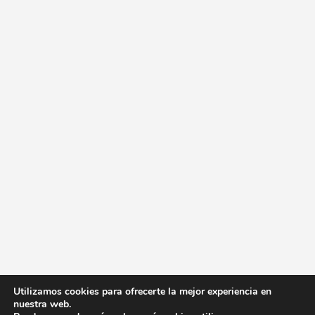
Utilizamos cookies para ofrecerte la mejor experiencia en
nuestra web.