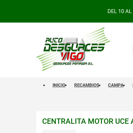
DEL 10 A
INICIO
RECAMBIOS
CAMPA
CENTRALITA MOTOR UCE AU