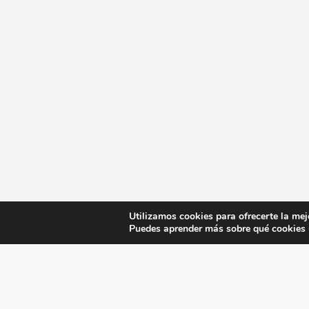
Utilizamos cookies para ofrecerte la mej
Puedes aprender más sobre qué cookies u