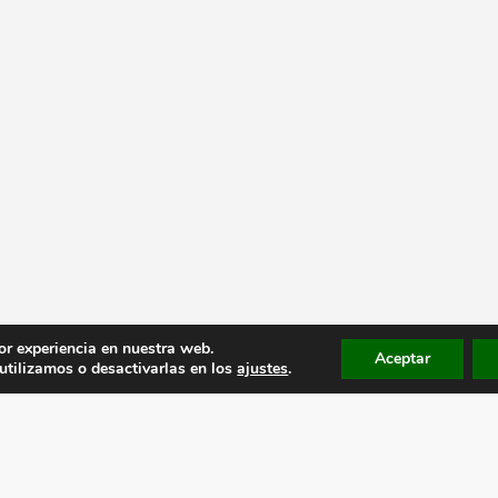
or experiencia en nuestra web.
Aceptar
tilizamos o desactivarlas en los
ajustes
.