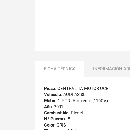
FICHA TÉCNICA
INFORMACIÓN AD
Pieza
: CENTRALITA MOTOR UCE
Vehículo
: AUDI A3 8L
Motor
: 1.9 TDI Ambiente (110CV)
Año
: 2001
Combustible
: Diesel
Nº Puertas
: 5
Color
: GRIS