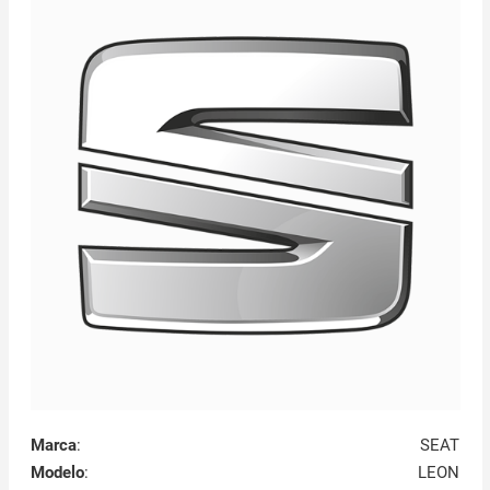
Marca
:
SEAT
Modelo
:
LEON