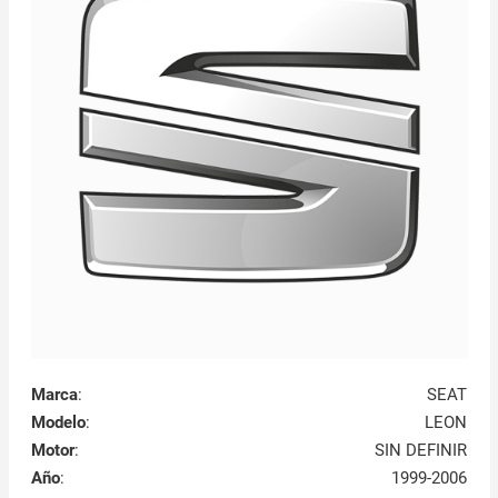
Marca
:
SEAT
Modelo
:
LEON
Motor
:
SIN DEFINIR
Año
:
1999-2006