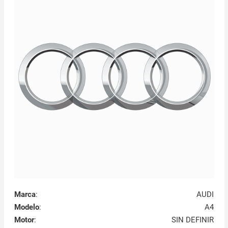
Marca
:
AUDI
Modelo
:
A4
Motor
:
SIN DEFINIR