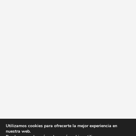
Utilizamos cookies para ofrecerte la mejor experiencia en
nuestra web.