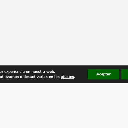
or experiencia en nuestra web.
Aceptar
tilizamos o desactivarlas en los
ajustes
.