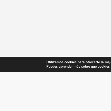
Utilizamos cookies para ofrecerte la mej
Puedes aprender más sobre qué cookies u