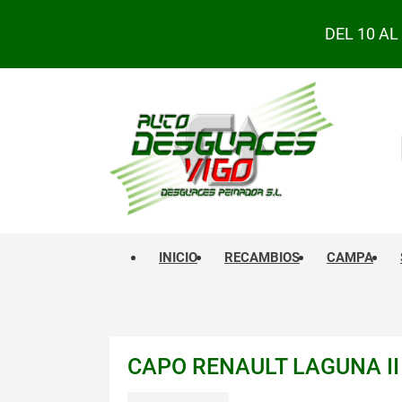
DEL 10 A
INICIO
RECAMBIOS
CAMPA
CAPO RENAULT LAGUNA II