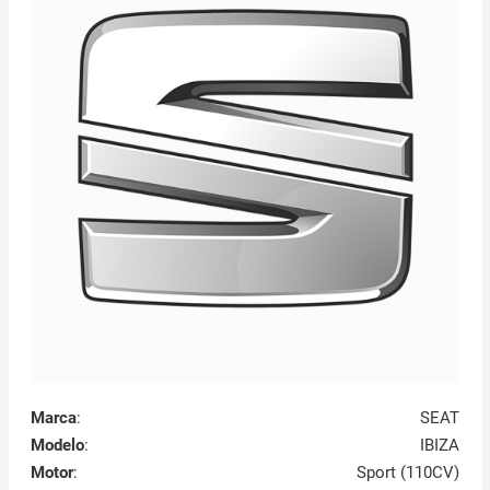
Marca
:
SEAT
Modelo
:
IBIZA
Motor
:
Sport (110CV)