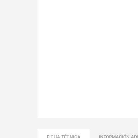
FICHA TÉCNICA
INFORMACIÓN AD