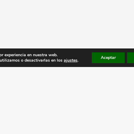
or experiencia en nuestra web.
Aceptar
tilizamos o desactivarlas en los
ajustes
.