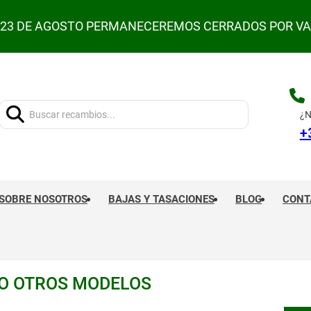
L 23 DE AGOSTO PERMANECEREMOS CERRADOS POR V
Buscar:
¿N
+
SOBRE NOSOTROS
BAJAS Y TASACIONES
BLOG
CONT
O OTROS MODELOS