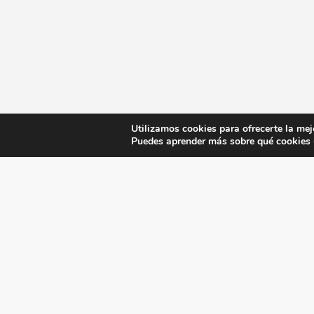
Utilizamos cookies para ofrecerte la mej
Puedes aprender más sobre qué cookies u