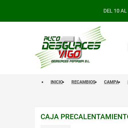
DEL 10 A
INICIO
RECAMBIOS
CAMPA
CAJA PRECALENTAMIENT