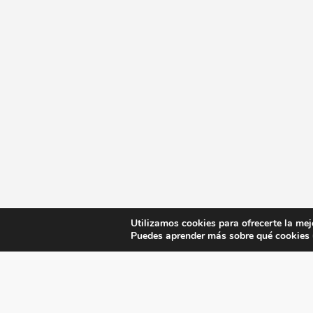
Utilizamos cookies para ofrecerte la mej
Puedes aprender más sobre qué cookies u