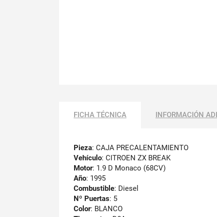
FICHA TÉCNICA
INFORMACIÓN AD
Pieza
: CAJA PRECALENTAMIENTO
Vehículo
: CITROEN ZX BREAK
Motor
: 1.9 D Monaco (68CV)
Año
: 1995
Combustible
: Diesel
Nº Puertas
: 5
Color
: BLANCO