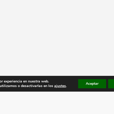
or experiencia en nuestra web.
Aceptar
tilizamos o desactivarlas en los
ajustes
.