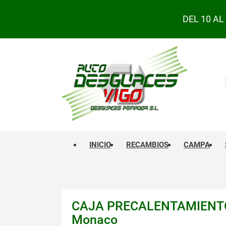
DEL 10 A
INICIO
RECAMBIOS
CAMPA
CAJA PRECALENTAMIENTO
Monaco