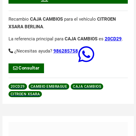
Recambio
CAJA CAMBIOS
para el vehículo
CITROEN
XSARA BERLINA
.
La referencia principal para
CAJA CAMBIOS
es
20CD29
.
¿Necesitas ayuda?
986285758
Consultar
20CD29
CAMBIO EMBRAGUE
CAJA CAMBIOS
CITROEN XSARA