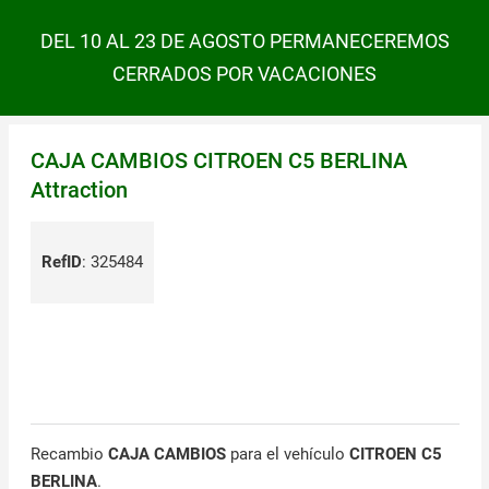
DEL 10 AL 23 DE AGOSTO PERMANECEREMOS
CERRADOS POR VACACIONES
CAJA CAMBIOS CITROEN C5 BERLINA
Attraction
RefID
:
325484
Recambio
CAJA CAMBIOS
para el vehículo
CITROEN C5
BERLINA
.