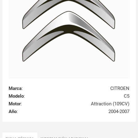
Marca
:
CITROEN
Modelo
:
C5
Motor
:
Attraction (109CV)
Año
:
2004-2007