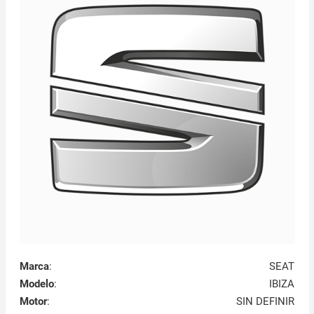
Marca
:
SEAT
Modelo
:
IBIZA
Motor
:
SIN DEFINIR