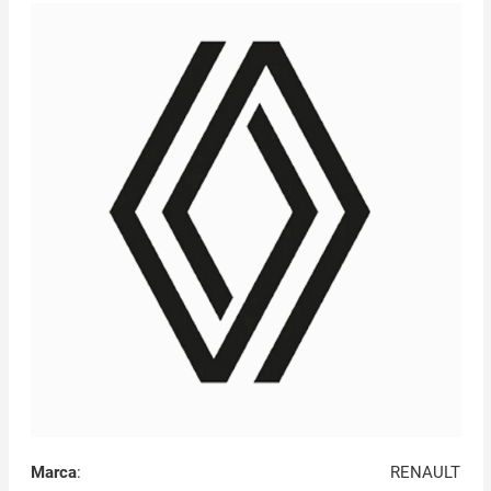
Marca
:
RENAULT