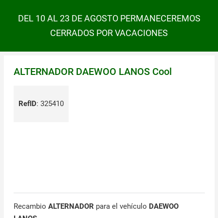
DEL 10 AL 23 DE AGOSTO PERMANECEREMOS
CERRADOS POR VACACIONES
ALTERNADOR DAEWOO LANOS Cool
RefID
:
325410
Recambio
ALTERNADOR
para el vehículo
DAEWOO